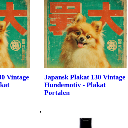
30 Vintage
Japansk Plakat 130 Vintage
kat
Hundemotiv - Plakat
Portalen