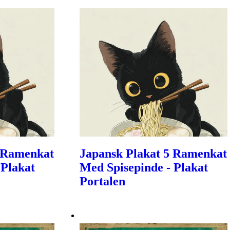
5 Ramenkat
Japansk Plakat 5 Ramenkat
 Plakat
Med Spisepinde - Plakat
Portalen