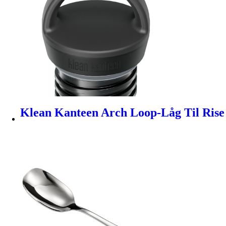
Klean Kanteen Arch Loop-Låg Til Rise 