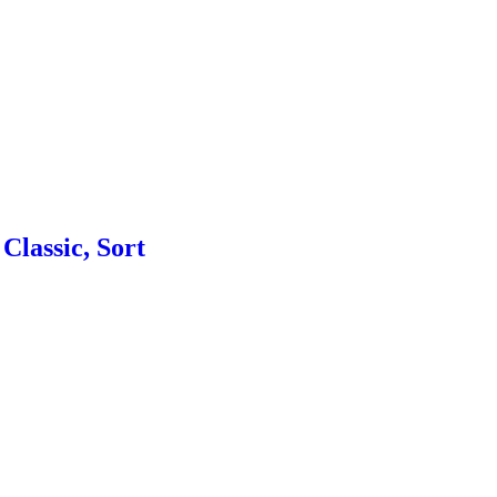
Classic, Sort