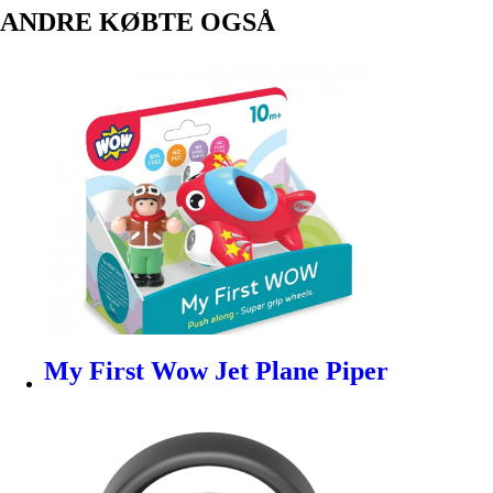
ANDRE KØBTE OGSÅ
My First Wow Jet Plane Piper