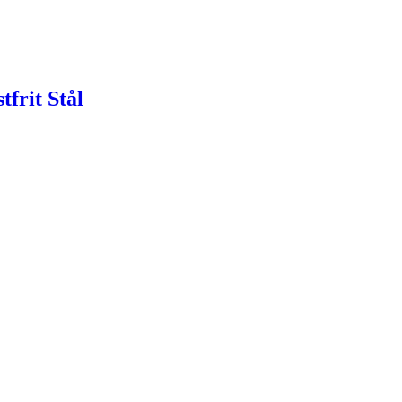
frit Stål