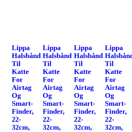
Lippa
Lippa
Lippa
Lippa
Halsbånd
Halsbånd
Halsbånd
Halsbån
Til
Til
Til
Til
Katte
Katte
Katte
Katte
For
For
For
For
Airtag
Airtag
Airtag
Airtag
Og
Og
Og
Og
Smart-
Smart-
Smart-
Smart-
Finder,
Finder,
Finder,
Finder,
22-
22-
22-
22-
32cm,
32cm,
32cm,
32cm,